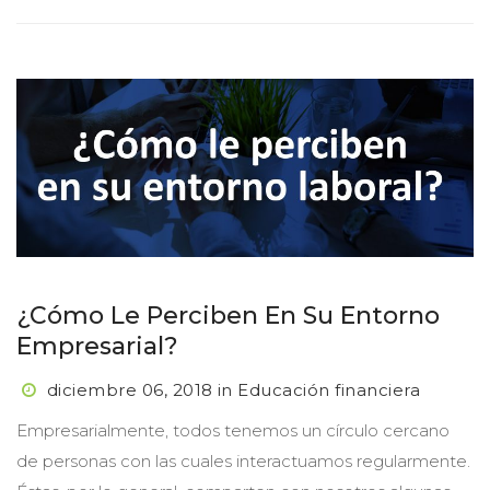
¿Cómo Le Perciben En Su Entorno 
Empresarial?
diciembre 06, 2018
 
in
 
Educación financiera
 Empresarialmente, todos tenemos un círculo cercano 
de personas con las cuales interactuamos regularmente. 