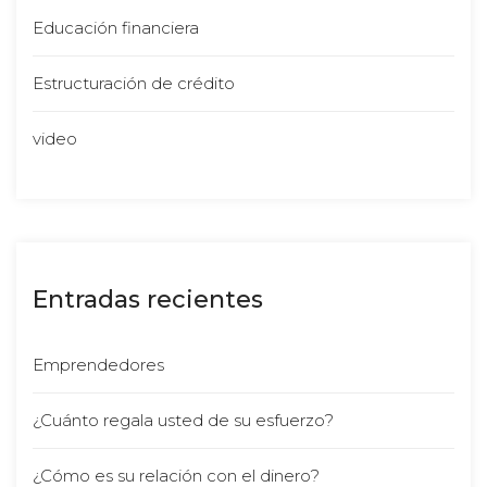
Educación financiera
Estructuración de crédito
video
Entradas reciente
Emprendedore
¿Cuánto regala usted de su esfuerzo?
¿Cómo es su relación con el dinero?