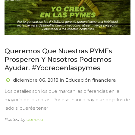
Queremos Que Nuestras PYMEs 
Prosperen Y Nosotros Podemos 
Ayudar. #yocreoenlaspyme
diciembre 06, 2018
 
in
 
Educación financiera
 Los detalles son los que marcan las diferencias en la 
mayoría de las cosas. Por eso, nunca hay que dejarlos de 
lado si querés tener 
Posted by 
adriana