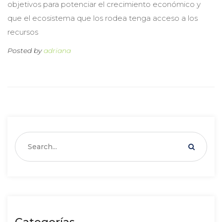
objetivos para potenciar el crecimiento económico y 
que el ecosistema que los rodea tenga acceso a los 
recursos 
Posted by 
adriana