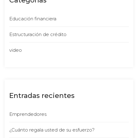
Categoría
Educación financiera
Estructuración de crédito
video
Entradas reciente
Emprendedore
¿Cuánto regala usted de su esfuerzo?