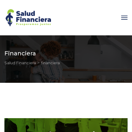
Financiera
 > 
Salud Financiera
financiera