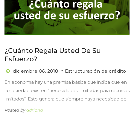
¿Cuánto Regala Usted De Su 
Esfuerzo?
diciembre 06, 2018
 
in
 
Estructuración de crédito
 En economía hay una premisa básica que indica que en 
la sociedad existen “necesidades ilimitadas para recursos 
limitados”. Esto genera que siempre haya necesidad de 
Posted by 
adriana