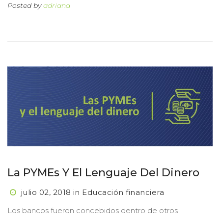
Posted by 
adriana
La PYMEs Y El Lenguaje Del Dinero
julio 02, 2018
 
in
 
Educación financiera
 Los bancos fueron concebidos dentro de otros 