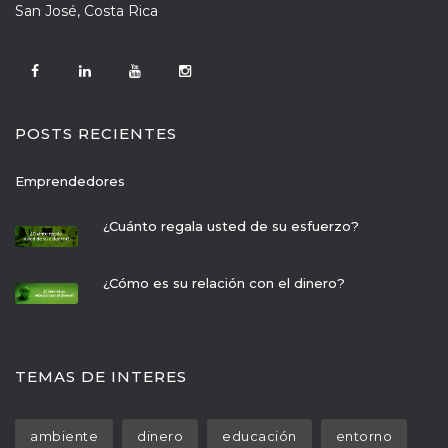
 San José, Costa Rica
POSTS RECIENTES
Emprendedore
¿Cuánto regala usted de su esfuerzo?
¿Cómo es su relación con el dinero?
TEMAS DE INTERES
 
 
 
ambiente
dinero
educación
entorno