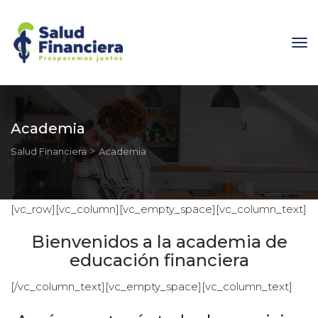
Academia
 > 
Salud Financiera
Academia
[vc_row][vc_column][vc_empty_space][vc_column_text]
Bienvenidos a la academia de 
educación financiera
[/vc_column_text][vc_empty_space][vc_column_text]